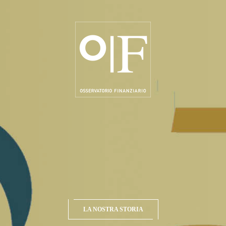
LA NOSTRA STORIA